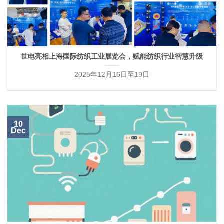
世电亮相上海国际纺织工业展览会，赋能纺织行业智慧升级
2025年12月16日至19日
10
Dec