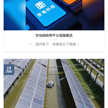
世电物联网平台视频概览
一、国内客户，请播放以下视频（
19
Jan