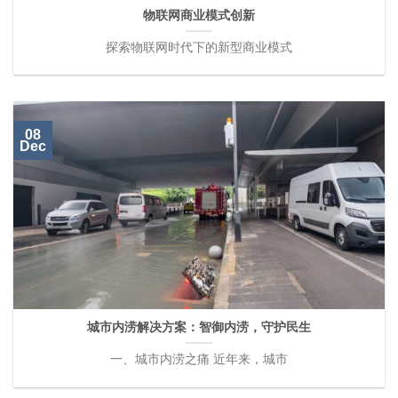
物联网商业模式创新
探索物联网时代下的新型商业模式
08
Dec
城市内涝解决方案：智御内涝，守护民生
一、城市内涝之痛 近年来，城市