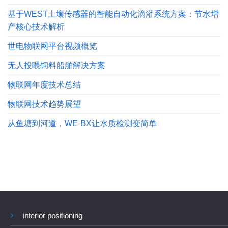
基于WEST土壤传感器的智能自动化滴灌系统方案：节水增
产核心技术解析
世电物联网平台视频概览
无人投喂饲料船舶解决方案
物联网年度技术总结
物联网技术趋势展望
从鱼塘到河道，WE-BX让水质检测变简单
interior positioning