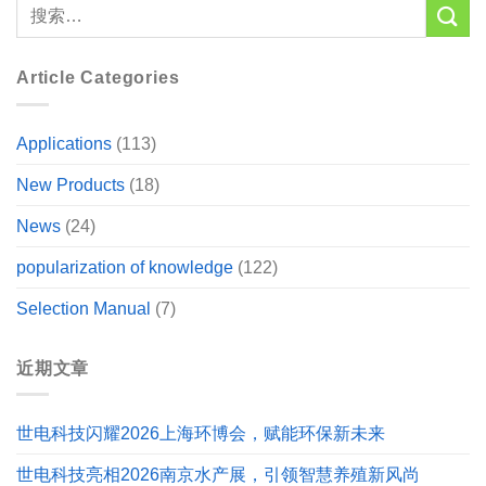
Article Categories
Applications
(113)
New Products
(18)
News
(24)
popularization of knowledge
(122)
Selection Manual
(7)
近期文章
世电科技闪耀2026上海环博会，赋能环保新未来
世电科技亮相2026南京水产展，引领智慧养殖新风尚