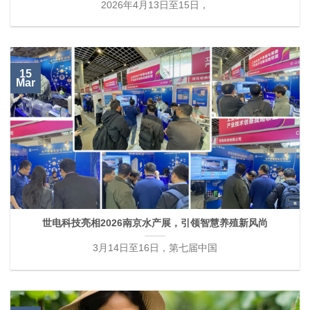
2026年4月13日至15日，
15
Mar
世电科技亮相2026南京水产展，引领智慧养殖新风尚
3月14日至16日，第七届中国