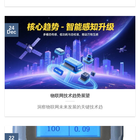
24
Dec
物联网技术趋势展望
洞察物联网未来发展的关键技术趋
22