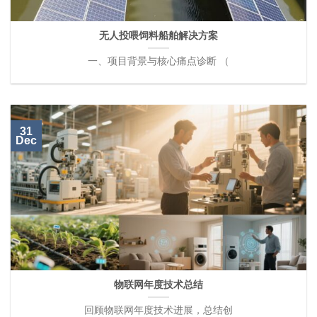
无人投喂饲料船舶解决方案
一、项目背景与核心痛点诊断 （
31
Dec
物联网年度技术总结
回顾物联网年度技术进展，总结创