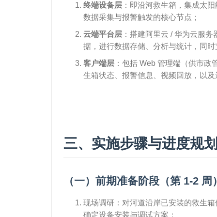
终端设备层
：即沿河救生箱，集成太阳能
数据采集与报警触发的核心节点；
云端平台层
：搭建阿里云 / 华为云
据，进行数据存储、分析与统计，同时
客户端层
：包括 Web 管理端（供市
生箱状态、报警信息、视频回放，以及
三、实施步骤与进度规
（一）前期准备阶段（第 1-2 周
现场调研：对河道沿岸已安装的救生箱
确定设备安装与调试方案；