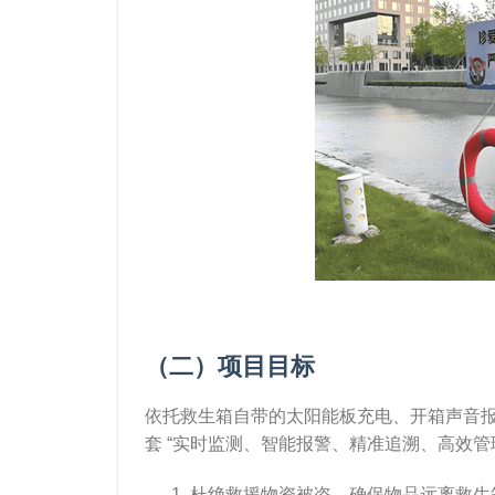
（二）项目目标
依托救生箱自带的太阳能板充电、开箱声音报警
套 “实时监测、智能报警、精准追溯、高效管
杜绝救援物资被盗，确保物品远离救生箱