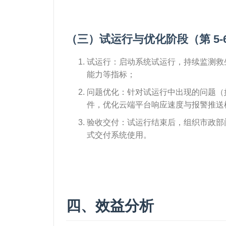
（三）试运行与优化阶段（第 5-
试运行：启动系统试运行，持续监测救
能力等指标；
问题优化：针对试运行中出现的问题（如
件，优化云端平台响应速度与报警推送
验收交付：试运行结束后，组织市政部
式交付系统使用。
四、效益分析