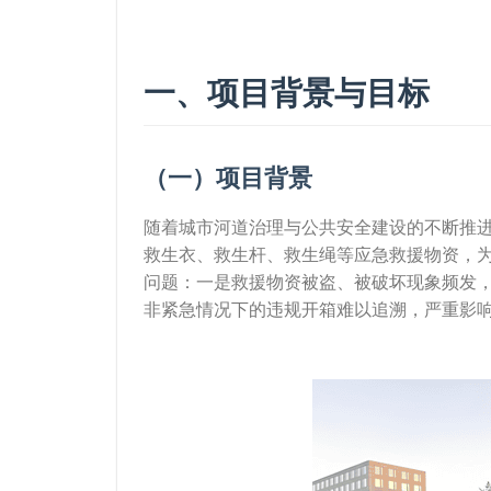
一、项目背景与目标
（一）项目背景
随着城市河道治理与公共安全建设的不断推
救生衣、救生杆、救生绳等应急救援物资，
问题：一是救援物资被盗、被破坏现象频发
非紧急情况下的违规开箱难以追溯，严重影