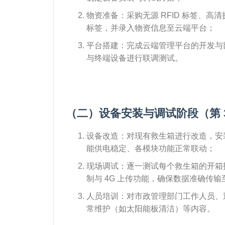
物资准备：采购无源 RFID 标签、高
标签，并录入物资信息至云端平台；
平台搭建：完成云端管理平台的开发与
与终端设备进行联调测试。
（二）设备安装与调试阶段（第 3
设备改造：对现有救生箱进行改造，安装
能供电稳定、各模块功能正常联动；
现场调试：逐一测试每个救生箱的开箱报
制与 4G 上传功能，确保数据准确传
人员培训：对市政管理部门工作人员、巡
常维护（如太阳能板清洁）等内容。