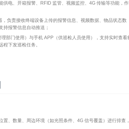
供电、开箱报警、RFID 监管、视频监控、4G 传输等功能，
服务器，负责接收终端设备上传的报警信息、视频数据、物品状态数
支持报警信息自动推送；
政管理部门使用）与手机 APP（供巡检人员使用），支持实时查看
远程下发巡检任务。
划
）
位置、数量、周边环境（如光照条件、4G 信号覆盖）进行排查