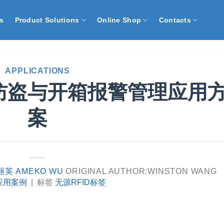
s
Product Solutions
Online Shop
Contacts
APPLICATIONS
防盗与开箱报警管理应用
案
丽英 AMEKO WU
ORIGINAL AUTHOR:WINSTON WANG
应用案例
|
标签
无源RFID标签