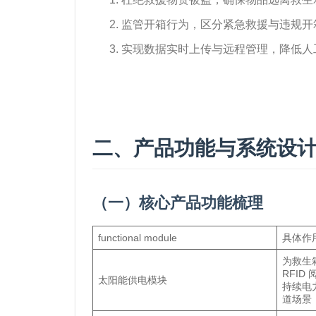
监管开箱行为，区分紧急救援与违规开
实现数据实时上传与远程管理，降低人
二、产品功能与系统设
（一）核心产品功能梳理
functional module
具体作
为救生
RFID
太阳能供电模块
持续电
道场景