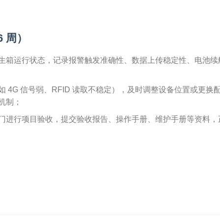
6 周）
生箱运行状态，记录报警触发准确性、数据上传稳定性、电池续
 4G 信号弱、RFID 读取不稳定），及时调整设备位置或更换
机制；
门进行项目验收，提交验收报告、操作手册、维护手册等资料，