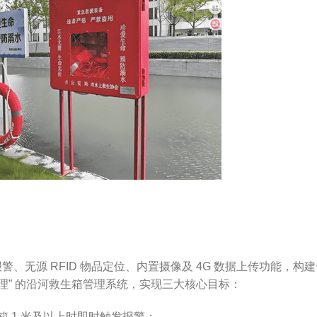
、无源 RFID 物品定位、内置摄像及 4G 数据上传功能，构建
理” 的沿河救生箱管理系统，实现三大核心目标：
 1 米及以上时即时触发报警；